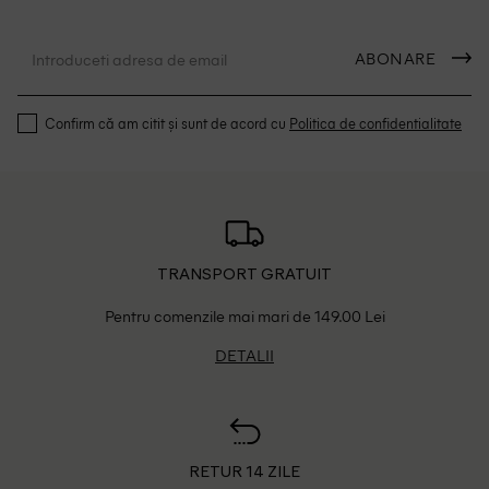
ABONARE
Confirm că am citit și sunt de acord cu
Politica de confidentialitate
TRANSPORT GRATUIT
Pentru comenzile mai mari de 149.00 Lei
DETALII
RETUR 14 ZILE