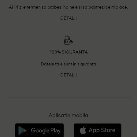
Ai 14 zile termen sa probezi hainele si sa pastrezi ce iti place.
DETALII
100% SIGURANTA
Datele tale sunt in siguranta
DETALII
Aplicatie mobila