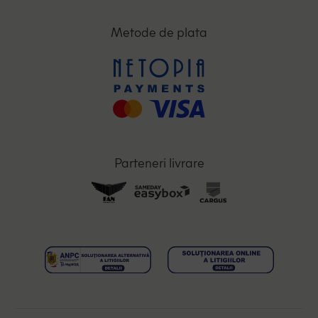
Metode de plata
Parteneri livrare