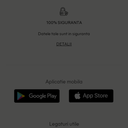
100% SIGURANTA
Datele tale sunt in siguranta
DETALII
Aplicatie mobila
Legaturi utile