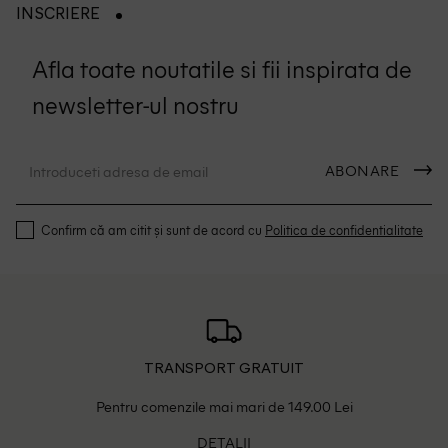
INSCRIERE
Afla toate noutatile si fii inspirata de
newsletter-ul nostru
ABONARE
Confirm că am citit și sunt de acord cu
Politica de confidentialitate
TRANSPORT GRATUIT
Pentru comenzile mai mari de 149.00 Lei
DETALII