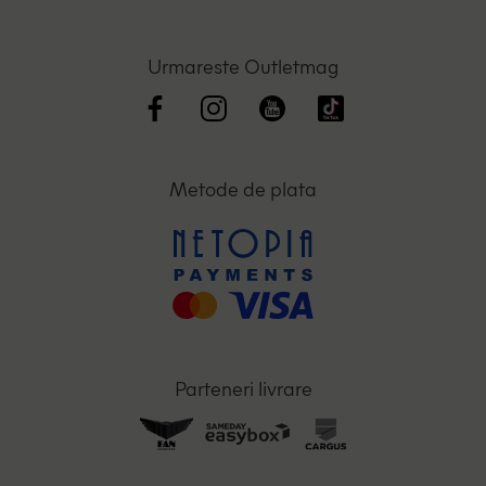
Urmareste Outletmag
Metode de plata
Parteneri livrare