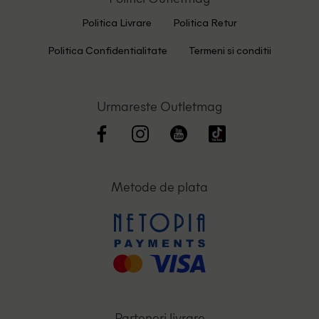
Politica Livrare
Politica Retur
Politica Confidentialitate
Termeni si conditii
Urmareste Outletmag
Metode de plata
Parteneri livrare