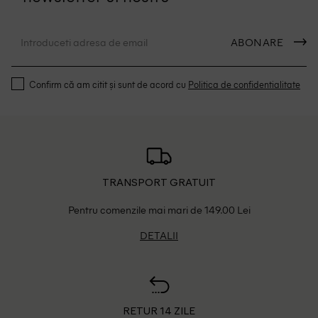
ABONARE
Confirm că am citit și sunt de acord cu
Politica de confidentialitate
TRANSPORT GRATUIT
Pentru comenzile mai mari de 149.00 Lei
DETALII
RETUR 14 ZILE