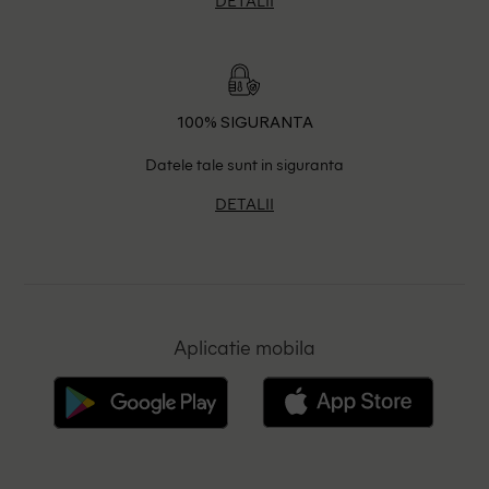
DETALII
100% SIGURANTA
Datele tale sunt in siguranta
DETALII
Aplicatie mobila