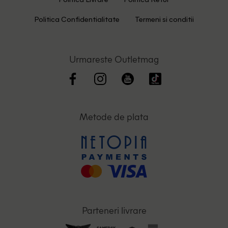
Politica Livrare
Politica Retur
Politica Confidentialitate
Termeni si conditii
Urmareste Outletmag
Metode de plata
Parteneri livrare