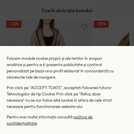
Esarfe de la alte branduri
- 25%
- 55%
Folosim module cookie proprii și ale terților în scopuri
analitice și pentru a-ți prezenta publicitate și conținut
personalizat pe baza unui profil elaborat în concordanță cu
obiceiurile tale de navigare.
Prin click pe "ACCEPT TOATE", acceptati folosirea tuturor
Tehnologiilor de tip Cookie. Prin click pe "Refuz, doar
necesare" nu se vor folosi alte cookie in afara de cele strict
necesare pentru functionarea website-ului.
Pentru mai multe informații consultă
politica de
confidențialitate
.