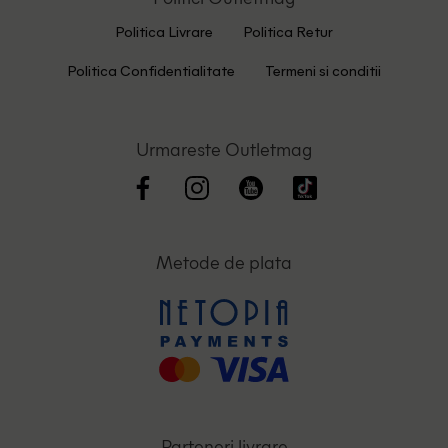
Politica Livrare
Politica Retur
Politica Confidentialitate
Termeni si conditii
Urmareste Outletmag
Metode de plata
Parteneri livrare