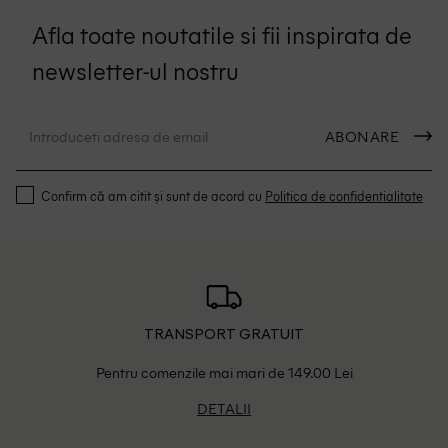
Afla toate noutatile si fii inspirata de
newsletter-ul nostru
ABONARE
Confirm că am citit și sunt de acord cu
Politica de confidentialitate
TRANSPORT GRATUIT
Pentru comenzile mai mari de 149.00 Lei
DETALII