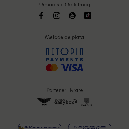
Urmareste Outletmag
Metode de plata
Parteneri livrare