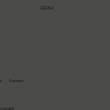
DETALII
u
Contact
i conditii