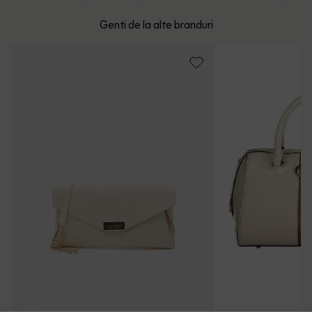
Genti de la alte branduri