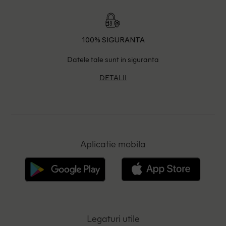
100% SIGURANTA
Datele tale sunt in siguranta
DETALII
Aplicatie mobila
Legaturi utile