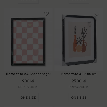
Rama foto A4 Anchor, negru
Ramă foto 40 × 50 cm
Anchor, negru
9.00 lei
25.00 lei
RRP: 19.00 lei
RRP: 49.00 lei
ONE SIZE
ONE SIZE