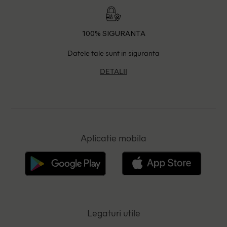
100% SIGURANTA
Datele tale sunt in siguranta
DETALII
Aplicatie mobila
Legaturi utile