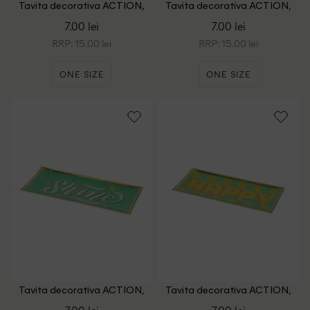
Tavita decorativa ACTION,
Tavita decorativa ACTION,
rosu
mov
7.00 lei
7.00 lei
RRP: 15.00 lei
RRP: 15.00 lei
ONE SIZE
ONE SIZE
Tavita decorativa ACTION,
Tavita decorativa ACTION,
verde
verde