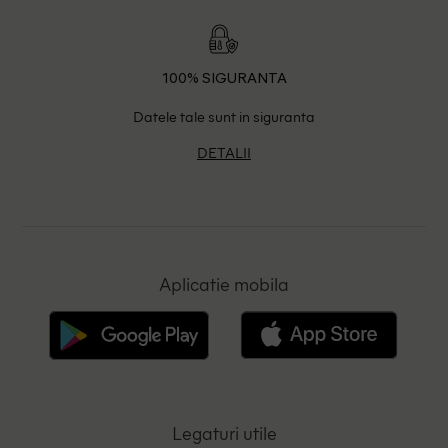
100% SIGURANTA
Datele tale sunt in siguranta
DETALII
Aplicatie mobila
Legaturi utile