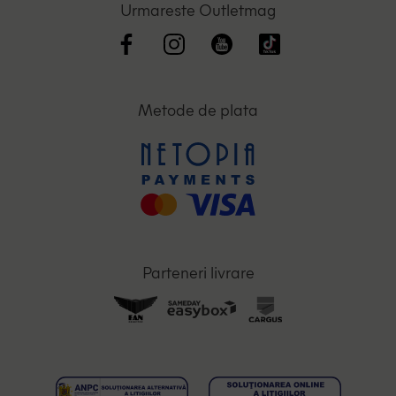
Urmareste Outletmag
Metode de plata
Parteneri livrare