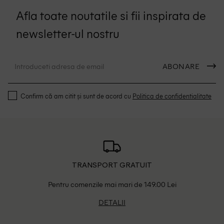
Afla toate noutatile si fii inspirata de
newsletter-ul nostru
ABONARE
Confirm că am citit și sunt de acord cu
Politica de confidentialitate
TRANSPORT GRATUIT
Pentru comenzile mai mari de 149.00 Lei
DETALII