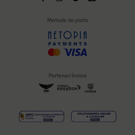
Metode de plata
Parteneri livrare