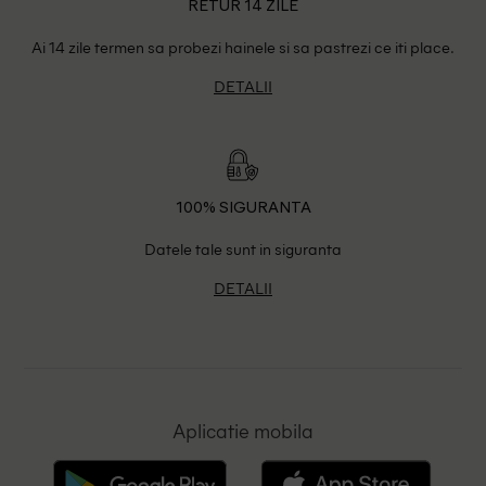
RETUR 14 ZILE
Ai 14 zile termen sa probezi hainele si sa pastrezi ce iti place.
DETALII
100% SIGURANTA
Datele tale sunt in siguranta
DETALII
Aplicatie mobila