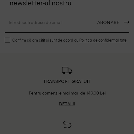
newsletter-ul nostru
ABONARE
Confirm că am citit și sunt de acord cu
Politica de confidentialitate
TRANSPORT GRATUIT
Pentru comenzile mai mari de 149.00 Lei
DETALII