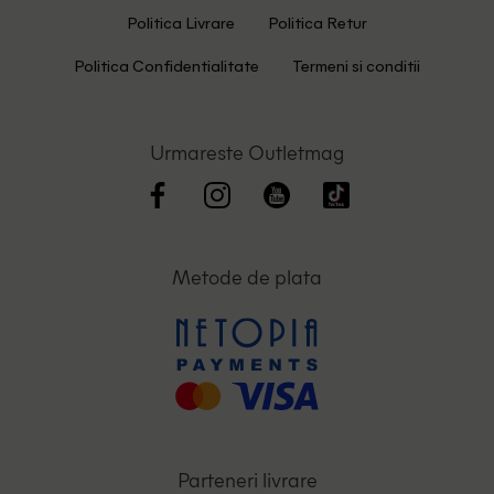
Politica Livrare
Politica Retur
Politica Confidentialitate
Termeni si conditii
Urmareste Outletmag
Metode de plata
Parteneri livrare