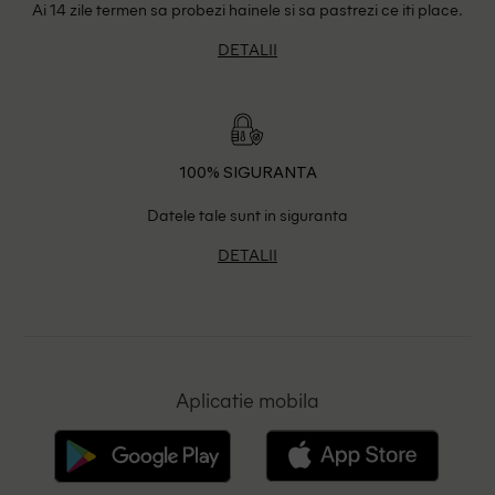
Ai 14 zile termen sa probezi hainele si sa pastrezi ce iti place.
DETALII
100% SIGURANTA
Datele tale sunt in siguranta
DETALII
Aplicatie mobila