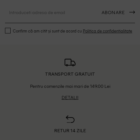
ABONARE
Confirm că am citit și sunt de acord cu
Politica de confidentialitate
TRANSPORT GRATUIT
Pentru comenzile mai mari de 149.00 Lei
DETALII
RETUR 14 ZILE