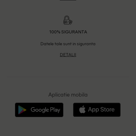
100% SIGURANTA
Datele tale sunt in siguranta
DETALII
Aplicatie mobila