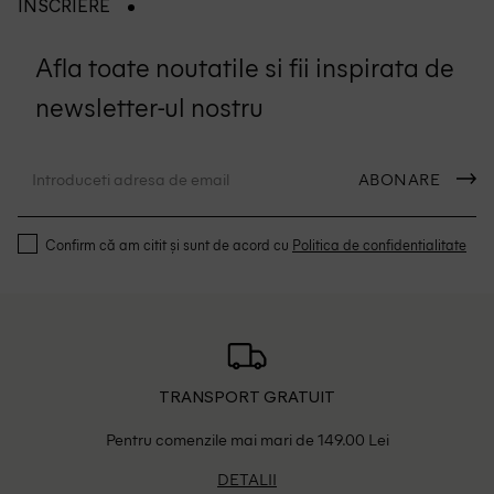
INSCRIERE
Afla toate noutatile si fii inspirata de
newsletter-ul nostru
ABONARE
Confirm că am citit și sunt de acord cu
Politica de confidentialitate
TRANSPORT GRATUIT
Pentru comenzile mai mari de 149.00 Lei
DETALII