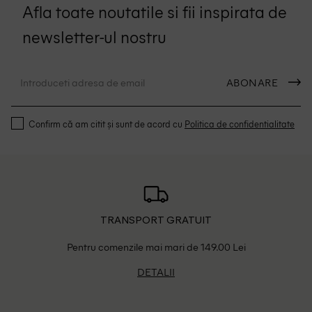
Afla toate noutatile si fii inspirata de
newsletter-ul nostru
ABONARE
Confirm că am citit și sunt de acord cu
Politica de confidentialitate
TRANSPORT GRATUIT
Pentru comenzile mai mari de 149.00 Lei
DETALII