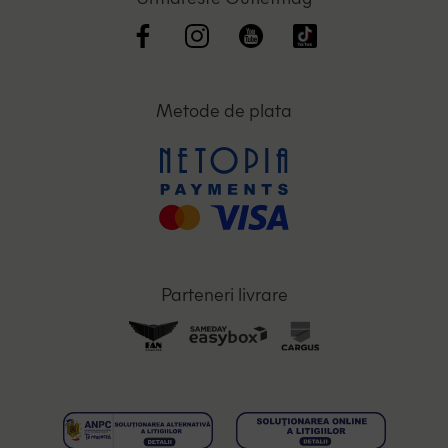
Metode de plata
Parteneri livrare