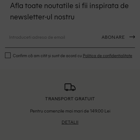
Afla toate noutatile si fii inspirata de
newsletter-ul nostru
ABONARE
Confirm că am citit și sunt de acord cu
Politica de confidentialitate
TRANSPORT GRATUIT
Pentru comenzile mai mari de 149.00 Lei
DETALII