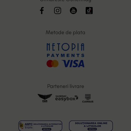
Metode de plata
Parteneri livrare