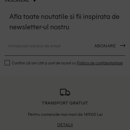
INSCRIERE
Afla toate noutatile si fii inspirata de
newsletter-ul nostru
ABONARE
Confirm că am citit și sunt de acord cu
Politica de confidentialitate
TRANSPORT GRATUIT
Pentru comenzile mai mari de 149.00 Lei
DETALII