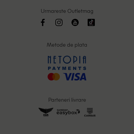
Urmareste Outletmag
Metode de plata
Parteneri livrare