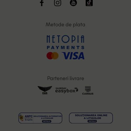
Metode de plata
Parteneri livrare