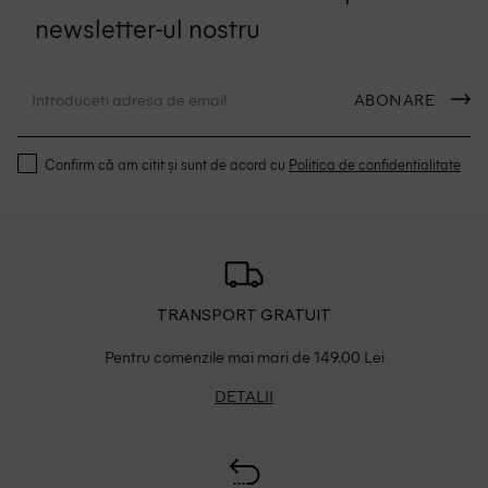
newsletter-ul nostru
ABONARE
Confirm că am citit și sunt de acord cu
Politica de confidentialitate
TRANSPORT GRATUIT
Pentru comenzile mai mari de 149.00 Lei
DETALII