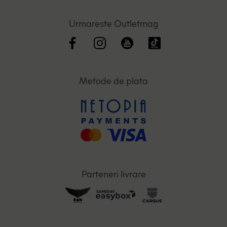
Urmareste Outletmag
Metode de plata
Parteneri livrare