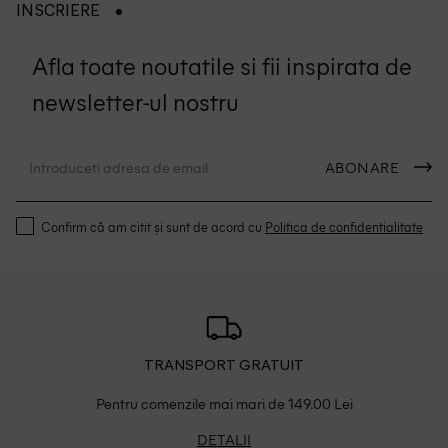
INSCRIERE
Afla toate noutatile si fii inspirata de
newsletter-ul nostru
ABONARE
Confirm că am citit și sunt de acord cu
Politica de confidentialitate
TRANSPORT GRATUIT
Pentru comenzile mai mari de 149.00 Lei
DETALII