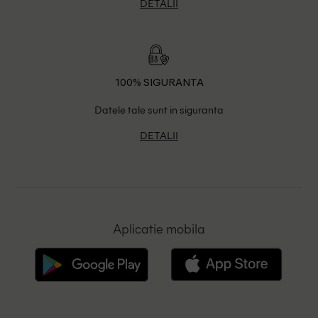
DETALII
100% SIGURANTA
Datele tale sunt in siguranta
DETALII
Aplicatie mobila