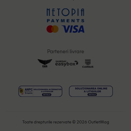
Parteneri livrare
Toate drepturile rezervate © 2026 OutletMag