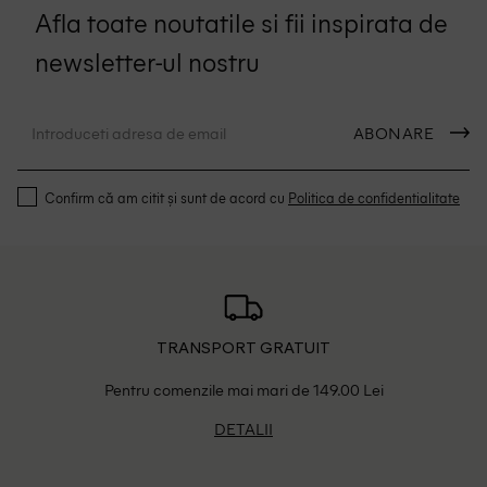
Afla toate noutatile si fii inspirata de
newsletter-ul nostru
ABONARE
Confirm că am citit și sunt de acord cu
Politica de confidentialitate
TRANSPORT GRATUIT
Pentru comenzile mai mari de 149.00 Lei
DETALII