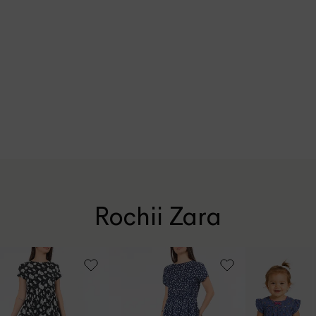
Rochii Zara