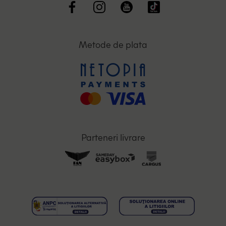
Metode de plata
Parteneri livrare