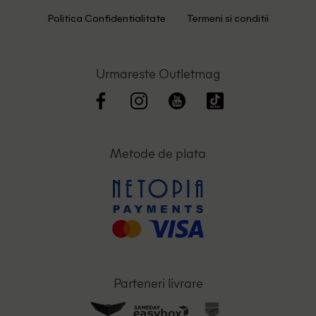
Politica Confidentialitate
Termeni si conditii
Urmareste Outletmag
Metode de plata
Parteneri livrare