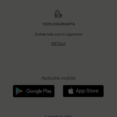
100% SIGURANTA
Datele tale sunt in siguranta
DETALII
Aplicatie mobila
Legaturi utile