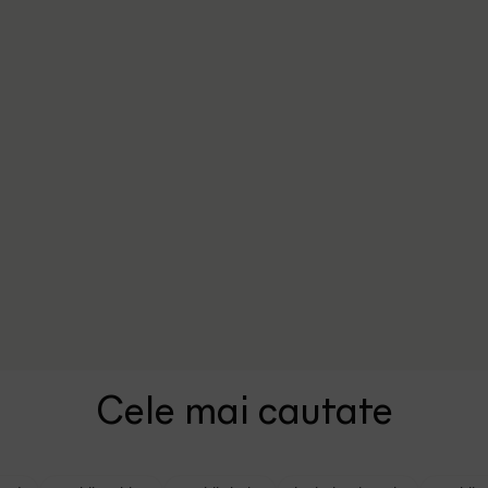
Cele mai cautate