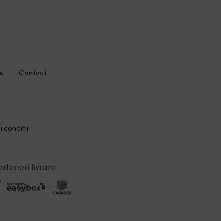
u
Contact
i conditii
arteneri livrare