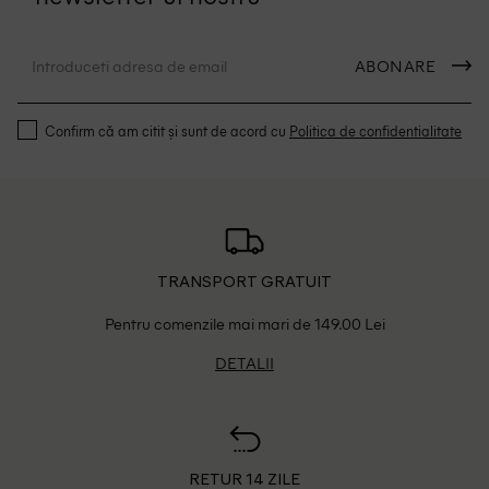
ABONARE
Confirm că am citit și sunt de acord cu
Politica de confidentialitate
TRANSPORT GRATUIT
Pentru comenzile mai mari de 149.00 Lei
DETALII
RETUR 14 ZILE