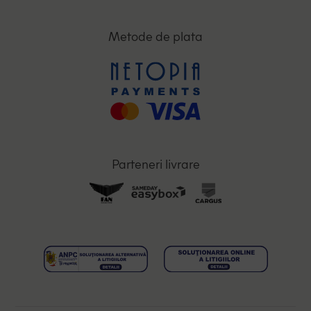
Metode de plata
Parteneri livrare