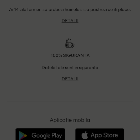
Ai 14 zile termen sa probezi hainele si sa pastrezi ce iti place.
DETALII
100% SIGURANTA
Datele tale sunt in siguranta
DETALII
Aplicatie mobila