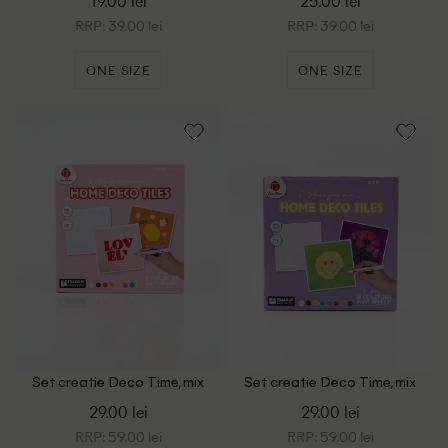
19.00 lei
25.00 lei
RRP: 39.00 lei
RRP: 39.00 lei
ONE SIZE
ONE SIZE
Set creatie Deco Time, mix
Set creatie Deco Time, mix
culori
culori
29.00 lei
29.00 lei
RRP: 59.00 lei
RRP: 59.00 lei