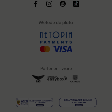
Metode de plata
Parteneri livrare