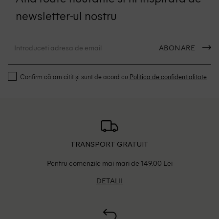
newsletter-ul nostru
ABONARE
Confirm că am citit și sunt de acord cu
Politica de confidentialitate
TRANSPORT GRATUIT
Pentru comenzile mai mari de 149.00 Lei
DETALII