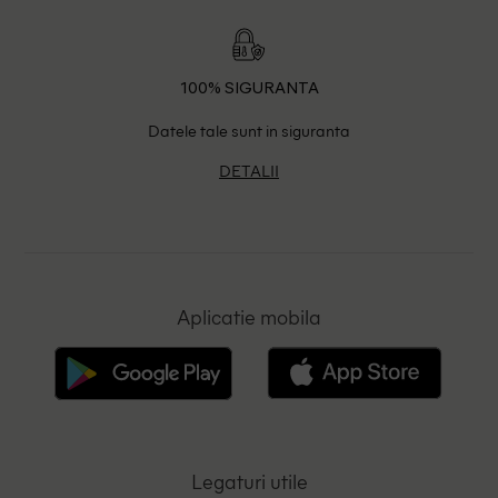
100% SIGURANTA
Datele tale sunt in siguranta
DETALII
Aplicatie mobila
Legaturi utile