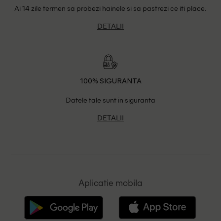
Ai 14 zile termen sa probezi hainele si sa pastrezi ce iti place.
DETALII
100% SIGURANTA
Datele tale sunt in siguranta
DETALII
Aplicatie mobila