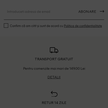
ABONARE
Confirm că am citit și sunt de acord cu
Politica de confidentialitate
TRANSPORT GRATUIT
Pentru comenzile mai mari de 149.00 Lei
DETALII
RETUR 14 ZILE