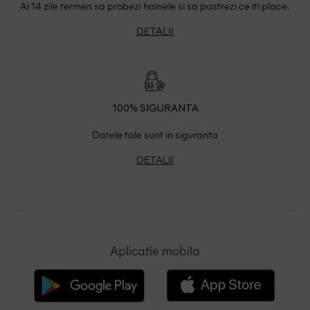
Ai 14 zile termen sa probezi hainele si sa pastrezi ce iti place.
DETALII
100% SIGURANTA
Datele tale sunt in siguranta
DETALII
Aplicatie mobila