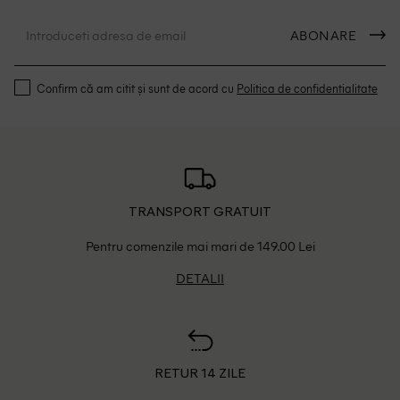
ABONARE
Confirm că am citit și sunt de acord cu
Politica de confidentialitate
TRANSPORT GRATUIT
Pentru comenzile mai mari de 149.00 Lei
DETALII
RETUR 14 ZILE