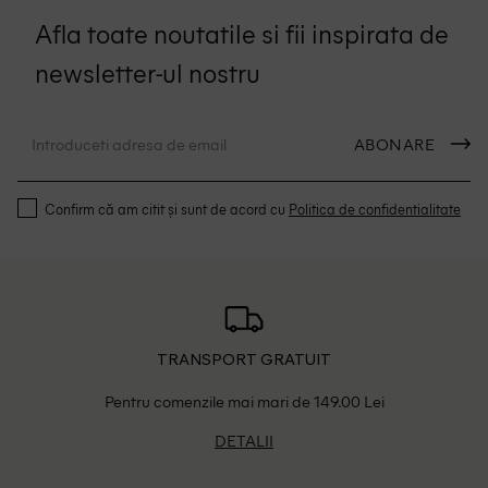
Afla toate noutatile si fii inspirata de
newsletter-ul nostru
ABONARE
Confirm că am citit și sunt de acord cu
Politica de confidentialitate
TRANSPORT GRATUIT
Pentru comenzile mai mari de 149.00 Lei
DETALII