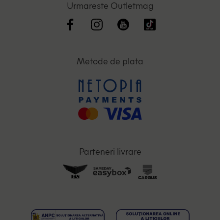
Urmareste Outletmag
Metode de plata
Parteneri livrare