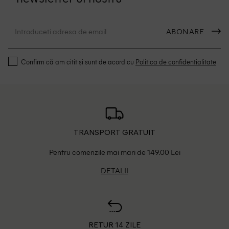
ABONARE
Confirm că am citit și sunt de acord cu
Politica de confidentialitate
TRANSPORT GRATUIT
Pentru comenzile mai mari de 149.00 Lei
DETALII
RETUR 14 ZILE