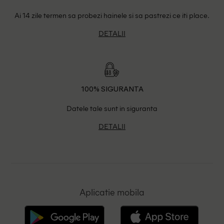
Ai 14 zile termen sa probezi hainele si sa pastrezi ce iti place.
DETALII
100% SIGURANTA
Datele tale sunt in siguranta
DETALII
Aplicatie mobila