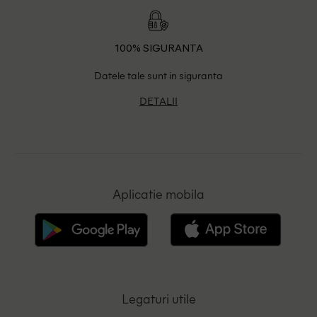
100% SIGURANTA
Datele tale sunt in siguranta
DETALII
Aplicatie mobila
Legaturi utile