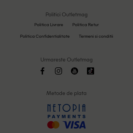
Politici Outletmag
Politica Livrare
Politica Retur
Politica Confidentialitate
Termeni si conditii
Urmareste Outletmag
Metode de plata