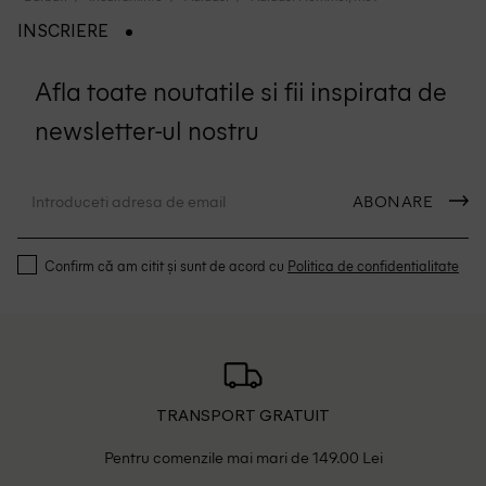
INSCRIERE
Afla toate noutatile si fii inspirata de
newsletter-ul nostru
ABONARE
Confirm că am citit și sunt de acord cu
Politica de confidentialitate
TRANSPORT GRATUIT
Pentru comenzile mai mari de 149.00 Lei