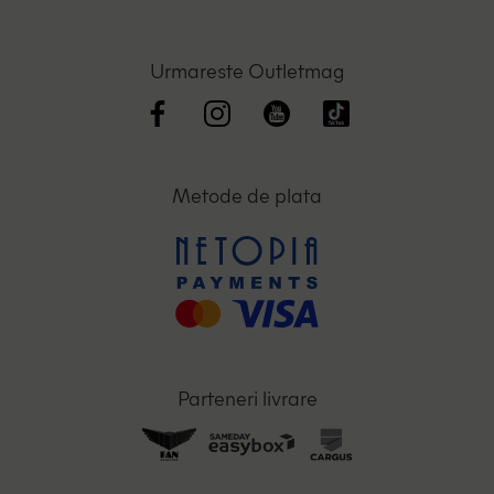
Urmareste Outletmag
Metode de plata
Parteneri livrare