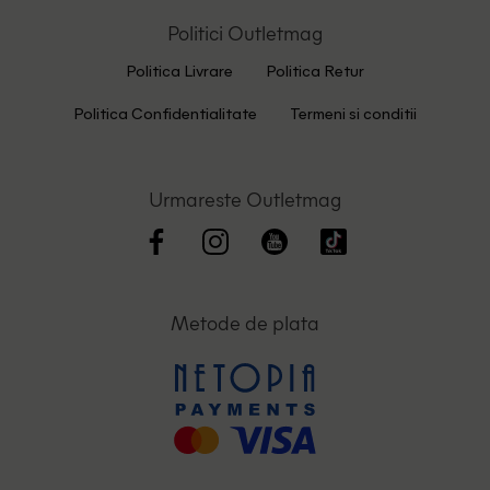
Politici Outletmag
Politica Livrare
Politica Retur
Politica Confidentialitate
Termeni si conditii
Urmareste Outletmag
Metode de plata