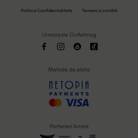
Politica Confidentialitate
Termeni si conditii
Urmareste Outletmag
Metode de plata
Parteneri livrare