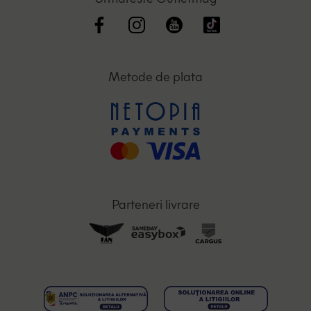
Metode de plata
Parteneri livrare