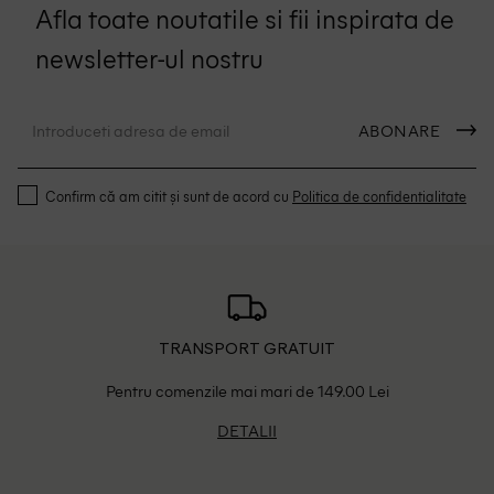
Afla toate noutatile si fii inspirata de
newsletter-ul nostru
ABONARE
Confirm că am citit și sunt de acord cu
Politica de confidentialitate
TRANSPORT GRATUIT
Pentru comenzile mai mari de 149.00 Lei
DETALII