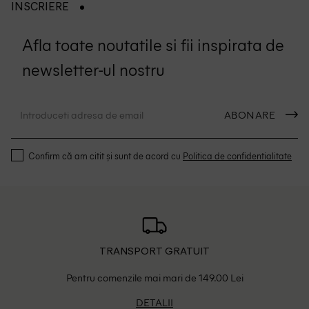
INSCRIERE
Afla toate noutatile si fii inspirata de
newsletter-ul nostru
ABONARE
Confirm că am citit și sunt de acord cu
Politica de confidentialitate
TRANSPORT GRATUIT
Pentru comenzile mai mari de 149.00 Lei
DETALII