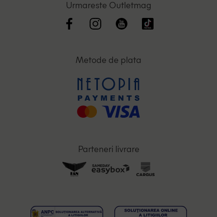
Urmareste Outletmag
Metode de plata
Parteneri livrare