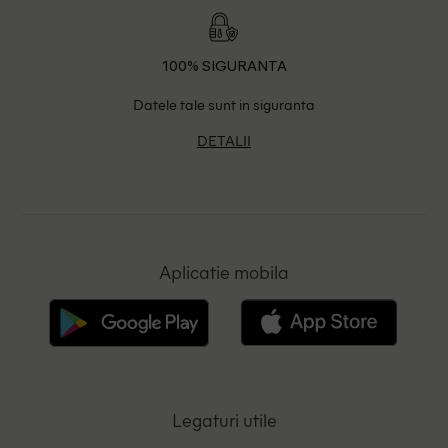
100% SIGURANTA
Datele tale sunt in siguranta
DETALII
Aplicatie mobila
Legaturi utile