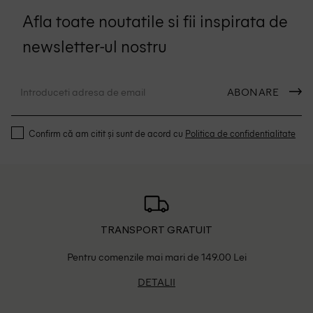
Afla toate noutatile si fii inspirata de
newsletter-ul nostru
ABONARE
Confirm că am citit și sunt de acord cu
Politica de confidentialitate
TRANSPORT GRATUIT
Pentru comenzile mai mari de 149.00 Lei
DETALII