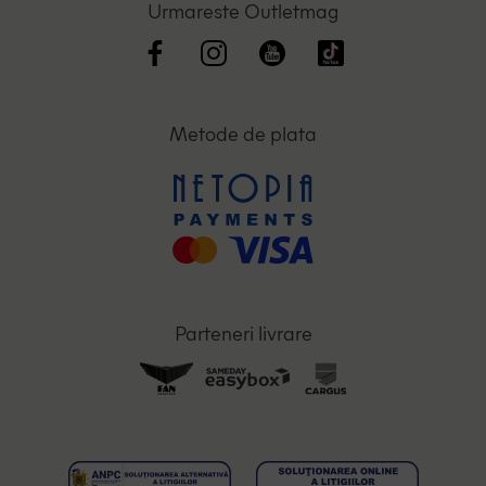
Urmareste Outletmag
Metode de plata
Parteneri livrare